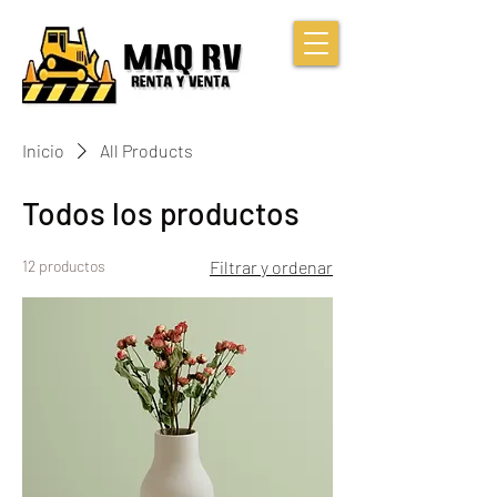
Inicio
All Products
Todos los productos
12 productos
Filtrar y ordenar