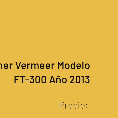
her Vermeer Modelo
FT-300 Año 2013
Precio: